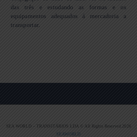
das três e estudando as formas e os
equipamentos adequados á mercadoria a
transportar.
SEA WORLD – TRANSITÁRIOS LDA © All Rights Reserved.2026
SEAWORLD