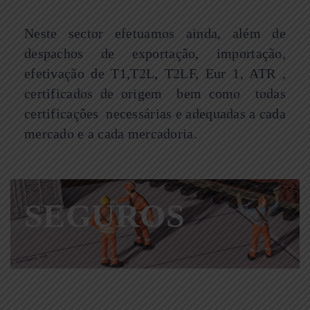
Neste sector efetuamos ainda, além de
despachos de exportação, importação,
efetivação de T1,T2L, T2LF, Eur 1, ATR ,
certificados de origem bem como todas
certificações necessárias e adequadas a cada
mercado e a cada mercadoria.
SEGUROS