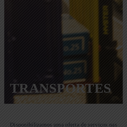
TRANSPORTES
Disponibilizamos uma oferta de serviços nas