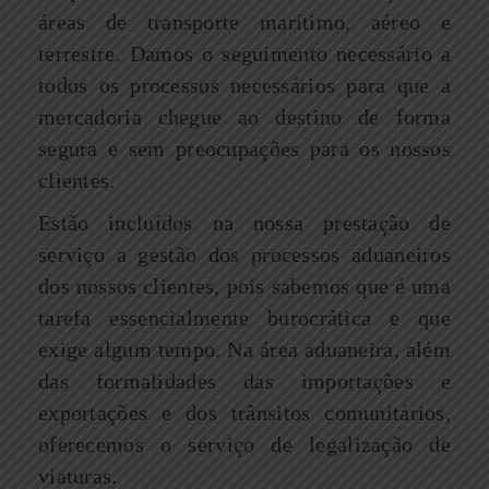
áreas de transporte marítimo, aéreo e
terrestre. Damos o seguimento necessário a
todos os processos necessários para que a
mercadoria chegue ao destino de forma
segura e sem preocupações para os nossos
clientes.
Estão incluídos na nossa prestação de
serviço a gestão dos processos aduaneiros
dos nossos clientes, pois sabemos que é uma
tarefa essencialmente burocrática e que
exige algum tempo. Na área aduaneira, além
das formalidades das importações e
exportações e dos trânsitos comunitários,
oferecemos o serviço de legalização de
viaturas.