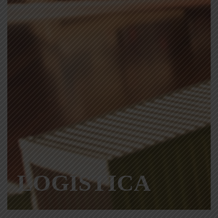
LOGÍSTICA