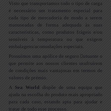
Visto que transportamos todo o tipo de carga
é necessário um tratamento especial para
cada tipo de mercadoria de modo a serem
manuseadas de forma adequada às suas
características, como produtos frágeis e/ou
sensíveis à temperatura ou que exigem
embalagens/acomodações especiais.
Possuímos uma apólice de seguro utuante o
que permite aos nossos clientes usufruírem
de condições mais vantajosas em termos de
valores de prémio.
A
Sea World
dispõe de uma equipa que
ajuda na escolha do produto mais apropriado
para cada caso, estando apta para ajudar e
tratar de todo esse processo.