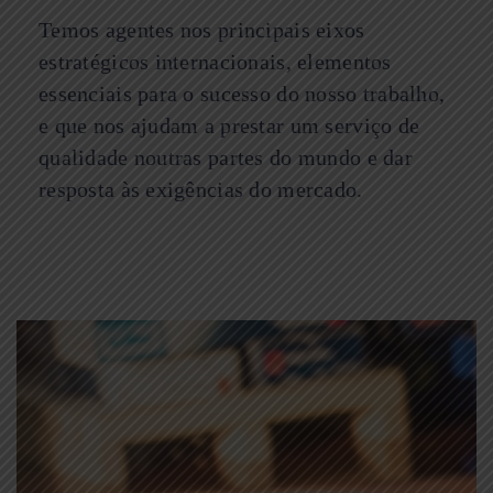
Temos agentes nos principais eixos
estratégicos internacionais, elementos
essenciais para o sucesso do nosso trabalho,
e que nos ajudam a prestar um serviço de
qualidade noutras partes do mundo e dar
resposta às exigências do mercado.
transporte marítimo